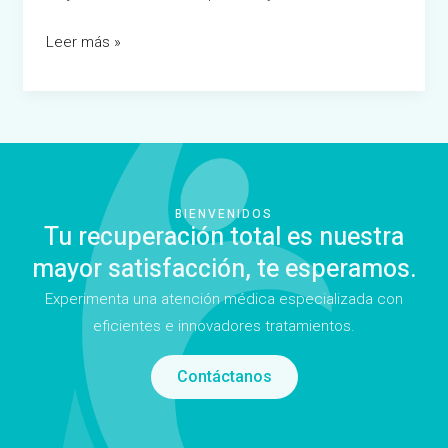
Leer más »
BIENVENIDOS
Tu recuperación total es nuestra
mayor satisfacción, te esperamos.
Experimenta una atención médica especializada con
eficientes e innovadores tratamientos.
Contáctanos