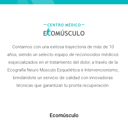
Contamos con una exitosa trayectoria de más de 10
años, siendo un selecto equipo de reconocidos médicos
especializados en el tratamiento del dolor, a través de la
Ecografía Neuro Músculo Esquelética e Intervencionismo,
brindándote un servicio de calidad con innovadoras
técnicas que garantizan tu pronta recuperación.
Ecomúsculo