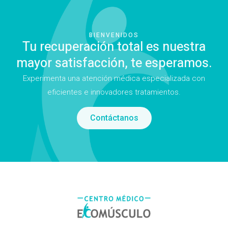
BIENVENIDOS
Tu recuperación total es nuestra
mayor satisfacción, te esperamos.
Experimenta una atención médica especializada con
eficientes e innovadores tratamientos.
Contáctanos