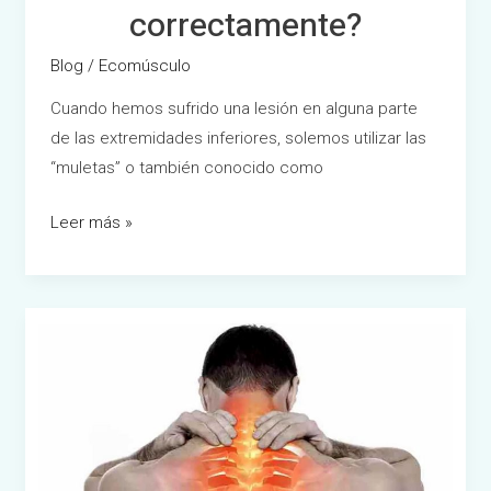
correctamente?
Blog
/
Ecomúsculo
Cuando hemos sufrido una lesión en alguna parte
de las extremidades inferiores, solemos utilizar las
“muletas” o también conocido como
Leer más »
¿Tienes
dolores
musculares?