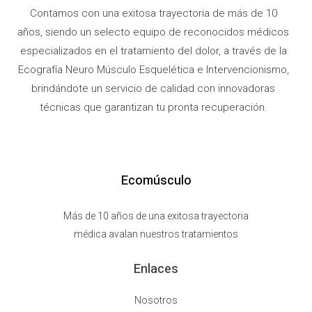
Contamos con una exitosa trayectoria de más de 10
años, siendo un selecto equipo de reconocidos médicos
especializados en el tratamiento del dolor, a través de la
Ecografía Neuro Músculo Esquelética e Intervencionismo,
brindándote un servicio de calidad con innovadoras
técnicas que garantizan tu pronta recuperación.
Ecomúsculo
Más de 10 años de una exitosa trayectoria
médica avalan nuestros tratamientos
Enlaces
Nosotros