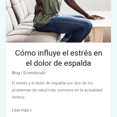
de
espalda
Cómo influye el estrés en
el dolor de espalda
Blog
/
Ecomúsculo
El estrés y el dolor de espalda son dos de los
problemas de salud más comunes en la actualidad.
Ambos
Leer más »