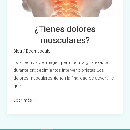
¿Tienes dolores
musculares?
Blog
/
Ecomúsculo
Esta técnica de imagen permite una guía exacta
durante procedimientos intervencionistas Los
dolores musculares tienen la finalidad de advertirte
que
Leer más »