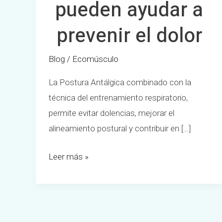
pueden ayudar a
prevenir el dolor
Blog
/
Ecomúsculo
La Postura Antálgica combinado con la
técnica del entrenamiento respiratorio,
permite evitar dolencias, mejorar el
alineamiento postural y contribuir en […]
Leer más »