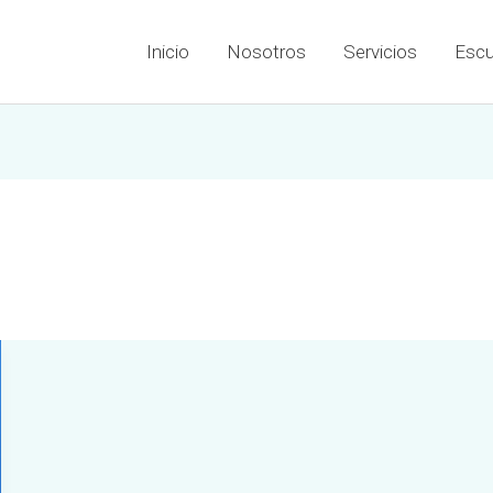
Inicio
Nosotros
Servicios
Escu