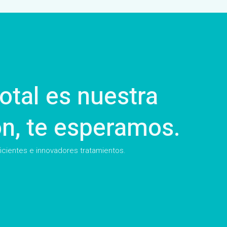
otal es nuestra
ón, te esperamos.
cientes e innovadores tratamientos.