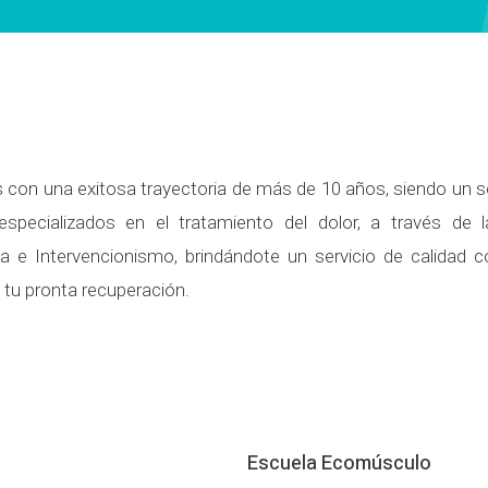
con una exitosa trayectoria de más de 10 años, siendo un s
specializados en el tratamiento del dolor, a través de
ca e Intervencionismo, brindándote un servicio de calidad 
 tu pronta recuperación.
Escuela Ecomúsculo