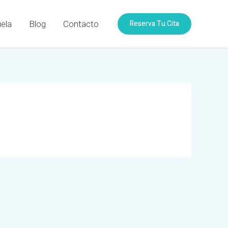
Reserva Tu Cita
ela
Blog
Contacto